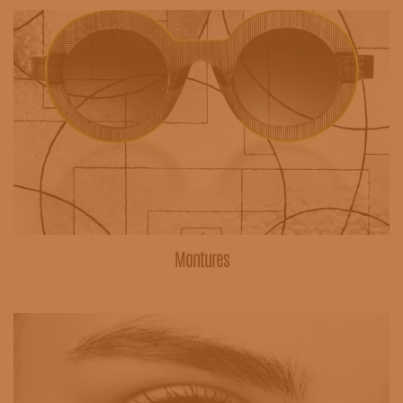
Montures