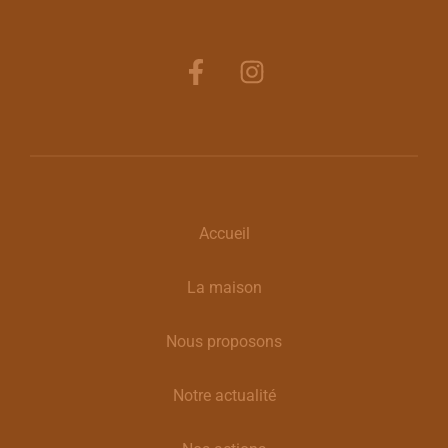
Accueil
La maison
Nous proposons
Notre actualité