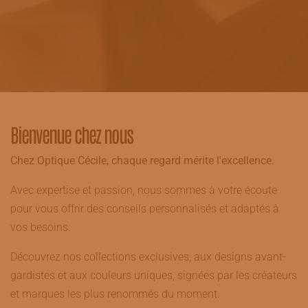
Bienvenue chez nous
Chez Optique Cécile, chaque regard mérite l'excellence.
Avec expertise et passion, nous sommes à votre écoute
pour vous offrir des conseils personnalisés et adaptés à
vos besoins.
Découvrez nos collections exclusives, aux designs avant-
gardistes et aux couleurs uniques, signées par les créateurs
et marques les plus renommés du moment.