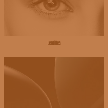
Lentilles