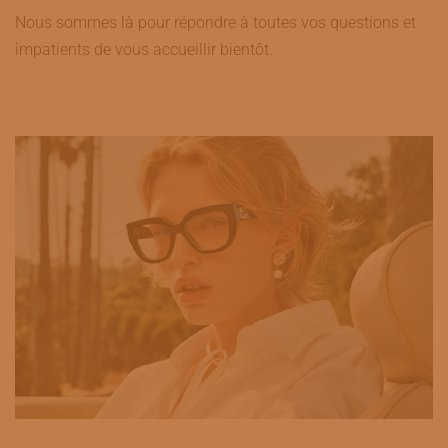
Nous sommes là pour répondre à toutes vos questions et
impatients de vous accueillir bientôt.