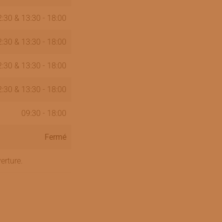
2:30 & 13:30 - 18:00
2:30 & 13:30 - 18:00
2:30 & 13:30 - 18:00
2:30 & 13:30 - 18:00
09:30 - 18:00
Fermé
erture.