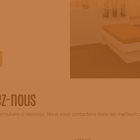
ez-nous
formulaire ci-dessous. Nous vous contactons dans les meilleurs d