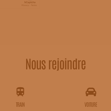
Nous rejoindre
TRAIN
VOITURE