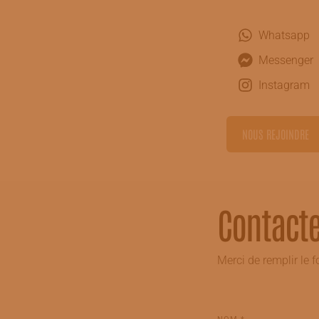
Whatsapp
Messenger
Instagram
NOUS REJOINDRE
Contact
Merci de remplir le 