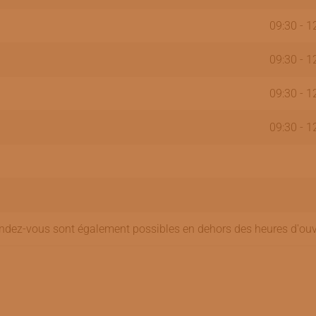
09:30 - 1
09:30 - 1
09:30 - 1
09:30 - 1
ndez-vous sont également possibles en dehors des heures d'ouv