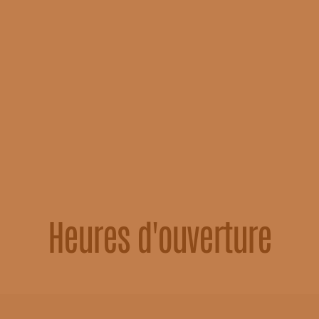
Heures d'ouverture