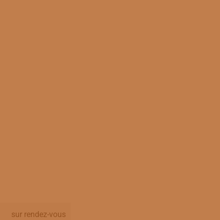
sur rendez-vous