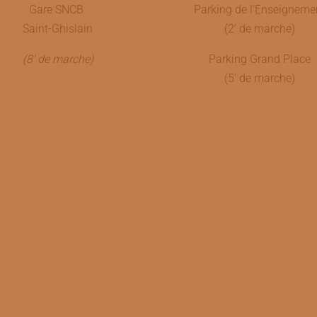
Gare SNCB
Parking de l'Enseigneme
Saint-Ghislain
(2' de marche)
(8' de marche)
Parking Grand Place
(5' de marche)