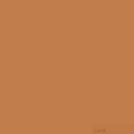
Lundi