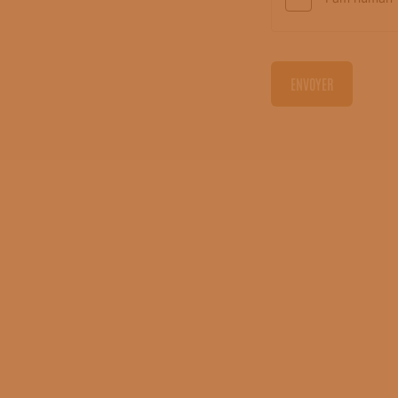
ENVOYER