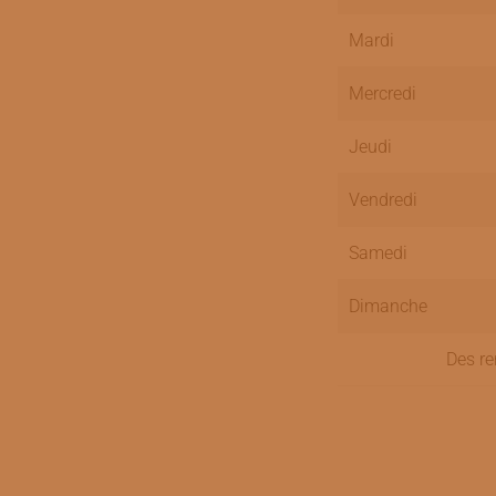
Mardi
Mercredi
Jeudi
Vendredi
Samedi
Dimanche
Des re