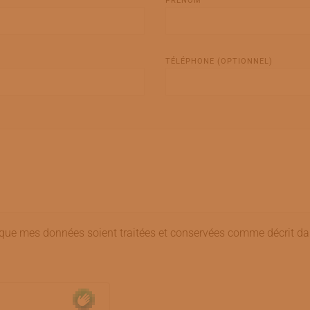
PRÉNOM
TÉLÉPHONE (OPTIONNEL)
que mes données soient traitées et conservées comme décrit da