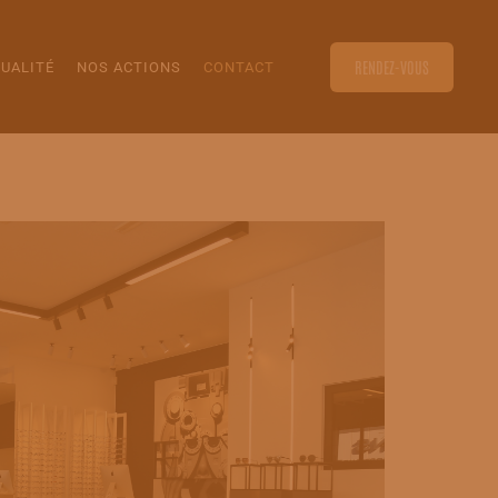
RENDEZ-VOUS
UALITÉ
NOS ACTIONS
CONTACT