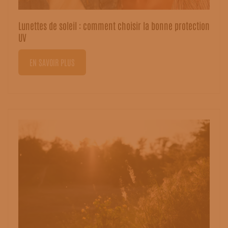
​Lunettes de soleil : comment choisir la bonne protection
UV
EN SAVOIR PLUS