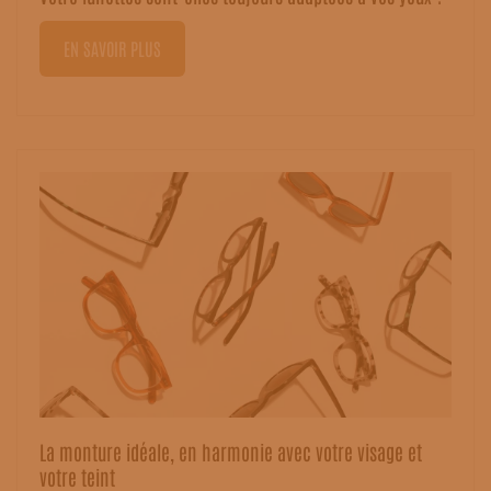
EN SAVOIR PLUS
La monture idéale, en harmonie avec votre visage et
votre teint