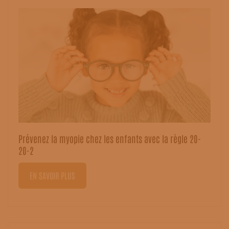
Prévenez la myopie chez les enfants avec la règle 20-
20-2
EN SAVOIR PLUS