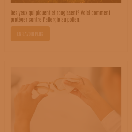
Des yeux qui piquent et rougissent? Voici comment
protéger contre l’allergie au pollen.
EN SAVOIR PLUS