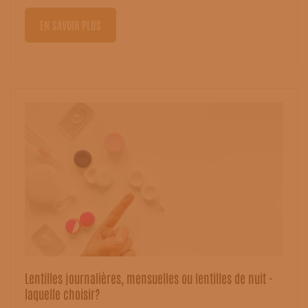
EN SAVOIR PLUS
Lentilles journalières, mensuelles ou lentilles de nuit -
laquelle choisir?