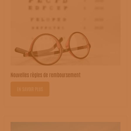
Nouvelles règles de remboursement
EN SAVOIR PLUS