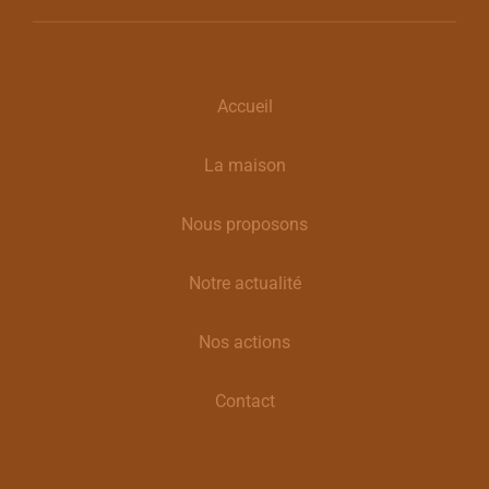
Accueil
La maison
Nous proposons
Notre actualité
Nos actions
Contact