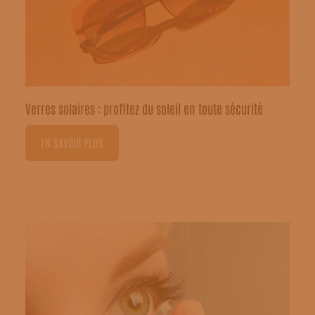
Verres solaires : profitez du soleil en toute sécurité
EN SAVOIR PLUS