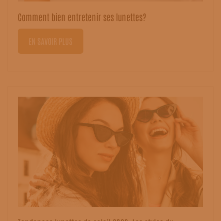
Comment bien entretenir ses lunettes?
EN SAVOIR PLUS