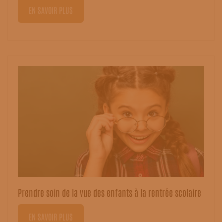
EN SAVOIR PLUS
Prendre soin de la vue des enfants à la rentrée scolaire
EN SAVOIR PLUS