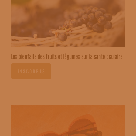
Les bienfaits des fruits et légumes sur la santé oculaire
EN SAVOIR PLUS