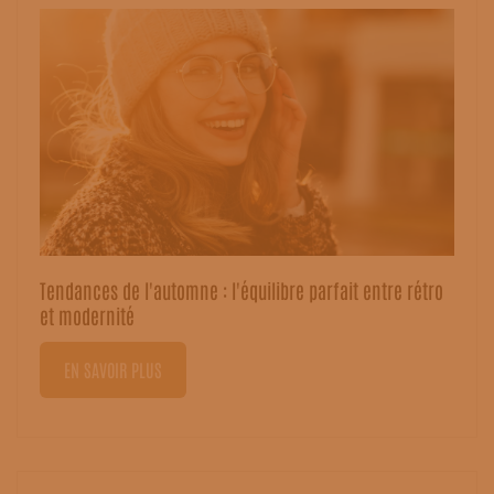
Tendances de l'automne : l'équilibre parfait entre rétro
et modernité
EN SAVOIR PLUS