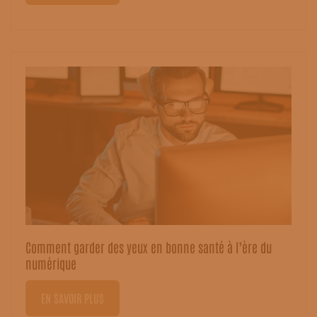
Comment garder des yeux en bonne santé à l’ère du
numérique
EN SAVOIR PLUS