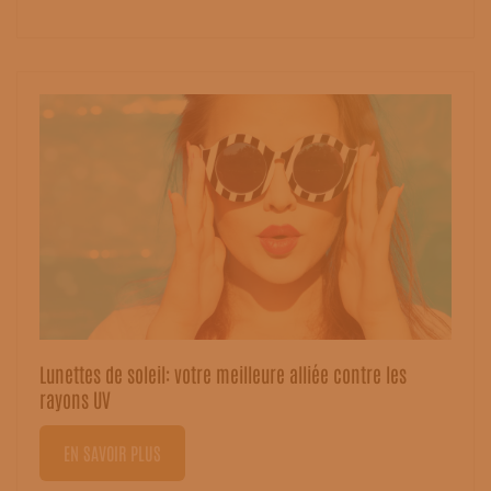
Lunettes de soleil: votre meilleure alliée contre les
rayons UV
EN SAVOIR PLUS