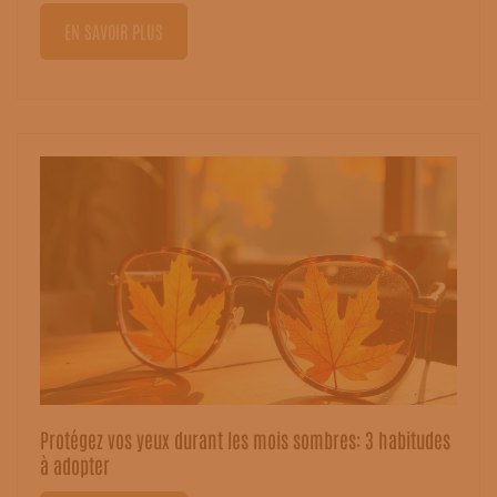
EN SAVOIR PLUS
Protégez vos yeux durant les mois sombres: 3 habitudes
à adopter