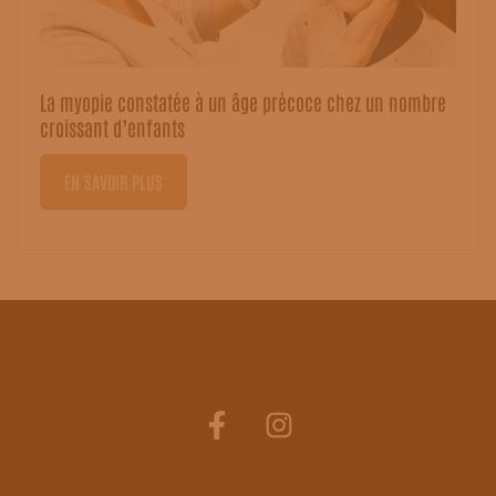
La myopie constatée à un âge précoce chez un nombre
croissant d’enfants
EN SAVOIR PLUS