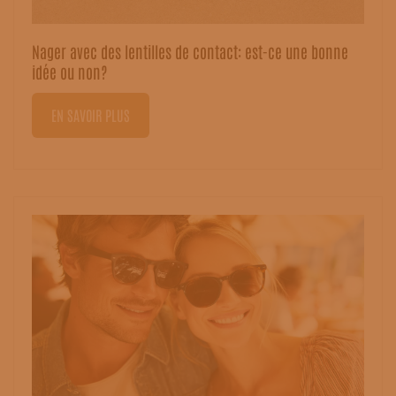
Nager avec des lentilles de contact: est-ce une bonne
idée ou non?
EN SAVOIR PLUS