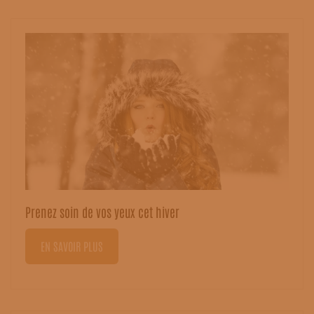
Prenez soin de vos yeux cet hiver
EN SAVOIR PLUS