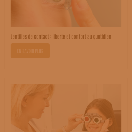
Lentilles de contact : liberté et confort au quotidien
EN SAVOIR PLUS