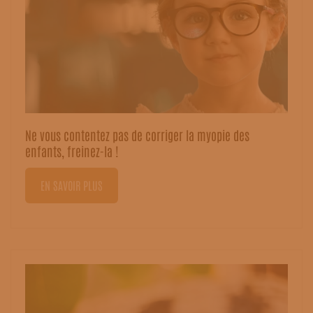
Ne vous contentez pas de corriger la myopie des
enfants, freinez-la !
EN SAVOIR PLUS