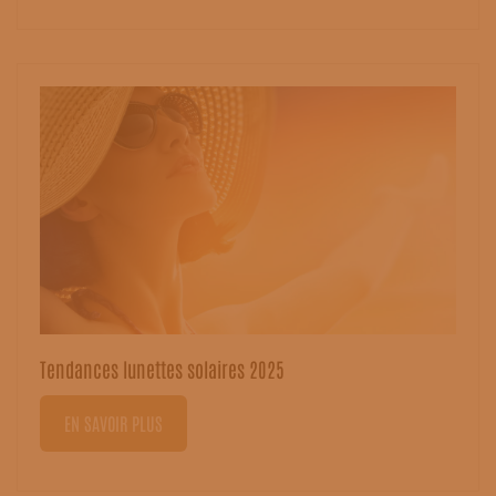
Tendances lunettes solaires 2025
EN SAVOIR PLUS