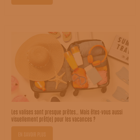
Les valises sont presque prêtes… Mais êtes-vous aussi
visuellement prêt(e) pour les vacances ?
EN SAVOIR PLUS