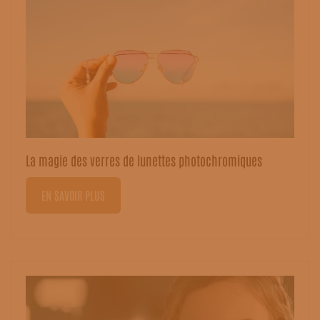
La magie des verres de lunettes photochromiques
EN SAVOIR PLUS