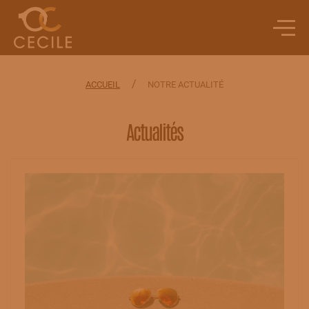
/
ACCUEIL
NOTRE ACTUALITÉ
Actualités