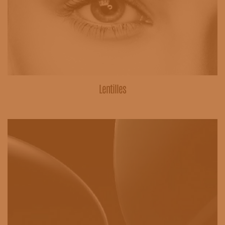
Lentilles