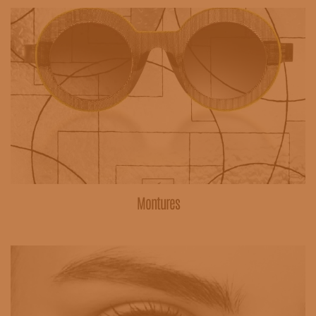
Montures