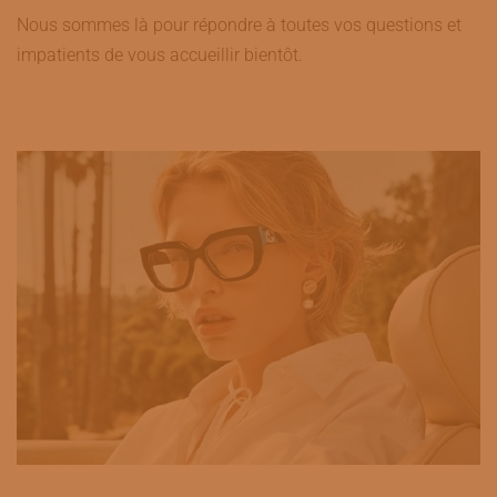
Nous sommes là pour répondre à toutes vos questions et
impatients de vous accueillir bientôt.