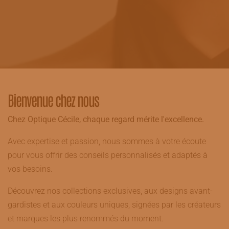
Bienvenue chez nous
Chez Optique Cécile, chaque regard mérite l'excellence.
Avec expertise et passion, nous sommes à votre écoute
pour vous offrir des conseils personnalisés et adaptés à
vos besoins.
Découvrez nos collections exclusives, aux designs avant-
gardistes et aux couleurs uniques, signées par les créateurs
et marques les plus renommés du moment.