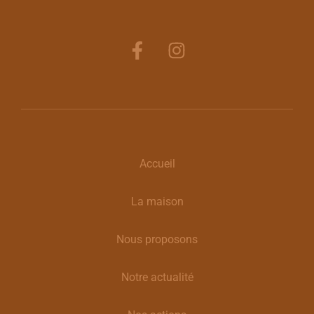
Accueil
La maison
Nous proposons
Notre actualité