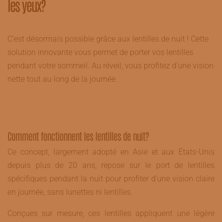
les yeux?
C'est désormais possible grâce aux lentilles de nuit ! Cette
solution innovante vous permet de porter vos lentilles
pendant votre sommeil. Au réveil, vous profitez d'une vision
nette tout au long de la journée.
Comment fonctionnent les lentilles de nuit?
Ce concept, largement adopté en Asie et aux États-Unis
depuis plus de 20 ans, repose sur le port de lentilles
spécifiques pendant la nuit pour profiter d’une vision claire
en journée, sans lunettes ni lentilles.
Conçues sur mesure, ces lentilles appliquent une légère