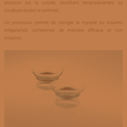
pression sur la cornée, modifiant temporairement sa
courbure durant le sommeil.
Ce processus permet de corriger la myopie ou d’autres
irrégularités cornéennes de manière efficace et non
invasive.