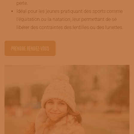
perte.
Idéal pour les jeunes pratiquant des sports comme
l'équitation ou la natation, leur permettant de se
libérer des contraintes des lentilles ou des lunettes.
PRENDRE RENDEZ-VOUS