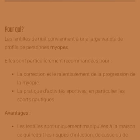
Pour qui?
Les lentilles de nuit conviennent à une large variété de
profils de personnes
myopes
.
Elles sont particulièrement recommandées pour :
La correction et le ralentissement de la progression de
la myopie.
La pratique d’activités sportives, en particulier les
sports nautiques.
Avantages :
Les lentilles sont uniquement manipulées à la maison
ce qui réduit les risques d'infection, de casse ou de