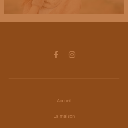
Accueil
La maison