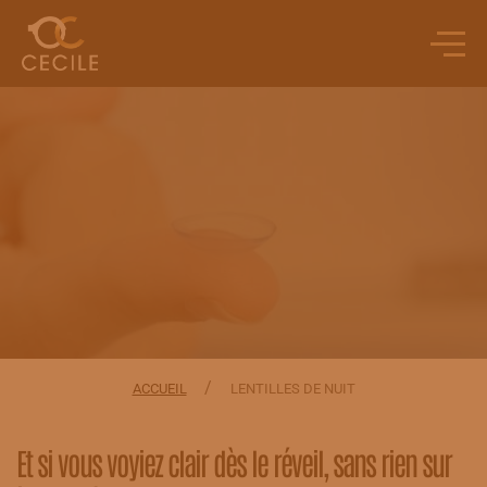
/
ACCUEIL
LENTILLES DE NUIT
Et si vous voyiez clair dès le réveil, sans rien sur