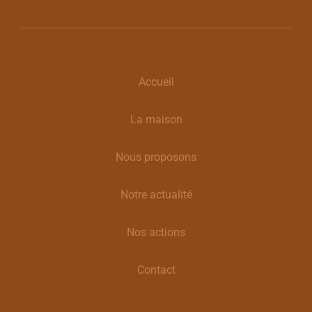
Accueil
La maison
Nous proposons
Notre actualité
Nos actions
Contact