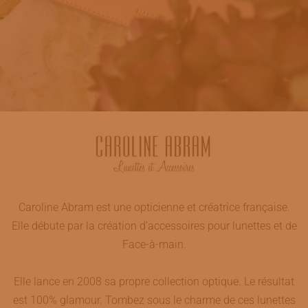
Caroline Abram est une opticienne et créatrice française.
Elle débute par la création d’accessoires pour lunettes et de
Face-à-main.
Elle lance en 2008 sa propre collection optique. Le résultat
est 100% glamour. Tombez sous le charme de ces lunettes