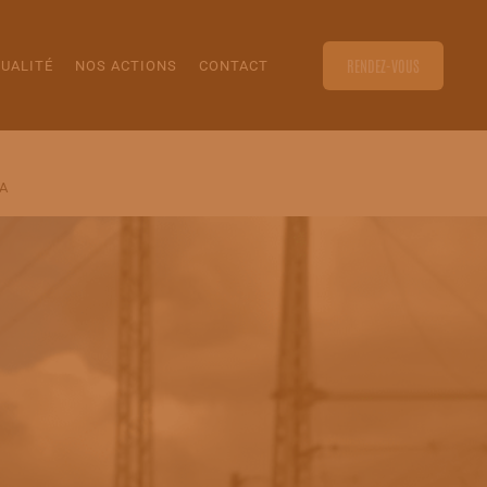
RENDEZ-VOUS
UALITÉ
NOS ACTIONS
CONTACT
A