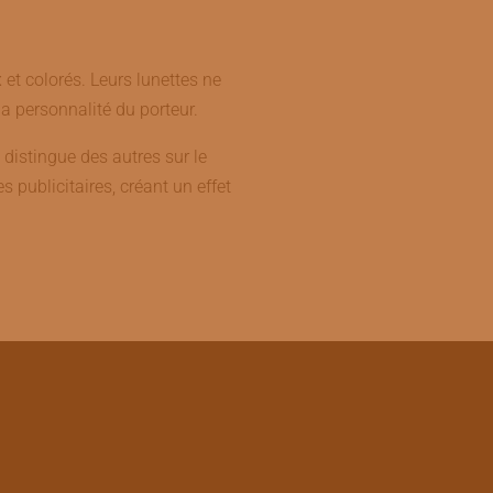
et colorés. Leurs lunettes ne
a personnalité du porteur.
a distingue des autres sur le
publicitaires, créant un effet