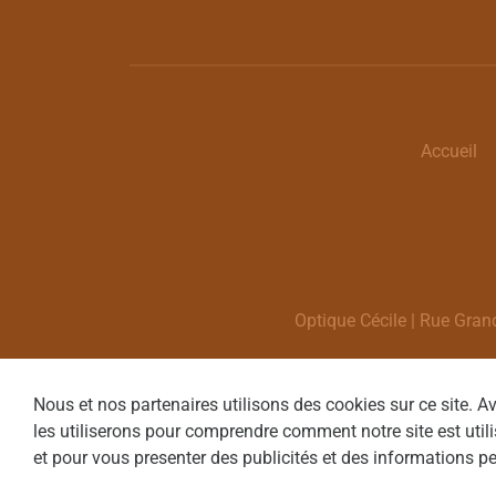
Accueil
Optique Cécile | Rue Gran
Nous et nos partenaires utilisons des cookies sur ce site. 
les utiliserons pour comprendre comment notre site est utilis
et pour vous presenter des publicités et des informations pe